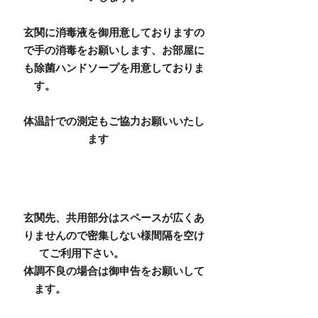
玄関に消毒液を御用意しておりますの
で手の消毒をお願いします、お部屋に
も除菌ハンドソープを用意しておりま
す。
体温計での測定もご協力お願いいたし
ます
​玄関先、共用部分はスペースが広くあ
りませんので密集しない様間隔を空け
てご利用下さい。
​体調不良の場合は御申告をお願いして
ます。