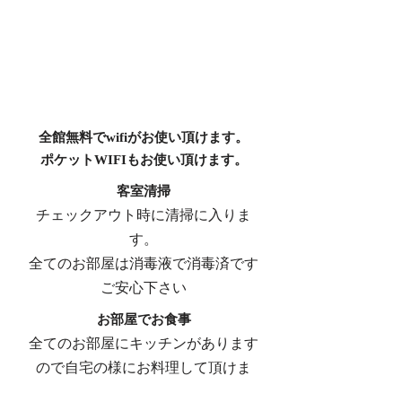
​全館無料でwifiがお使い頂けます。
ポケットWIFI​もお使い頂けます。
客室清掃
チェックアウト時に清掃に入りま
す。
全てのお部屋は消毒液で消毒済です
ご安心下さい
お部屋でお食事
​全てのお部屋にキッチンがあります
ので自宅の様にお料理して頂けま
す。