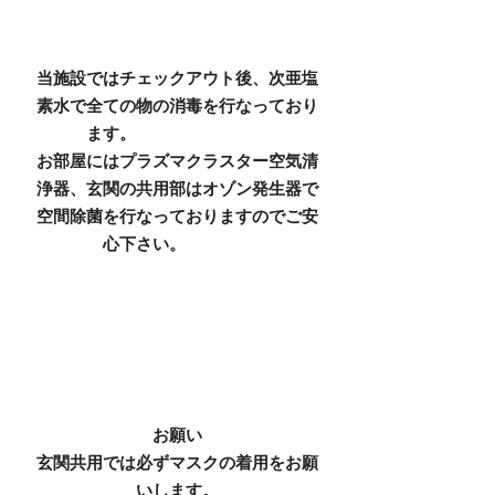
当施設ではチェックアウト後、次亜塩
素水で全ての物の消毒を行なっており
ます。
お部屋にはプラズマクラスター空気清
浄器、玄関の共用部はオゾン発生器で
空間除菌を行なっておりますのでご安
心下さい。
お願い
​玄関共用では必ずマスクの着用をお願
いします。