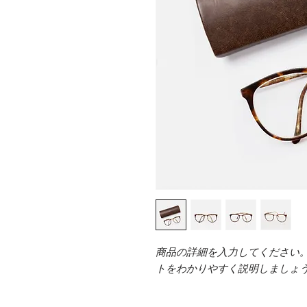
商品の詳細を入力してください
トをわかりやすく説明しましょ