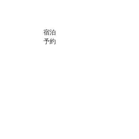
宿泊予約
宿泊
予約